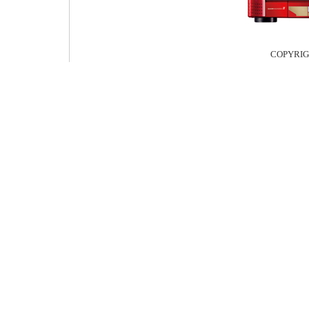
COPYRI