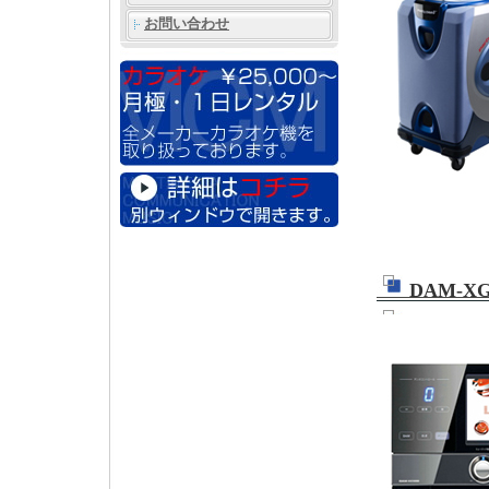
お問い合わせ
DAM-XG5