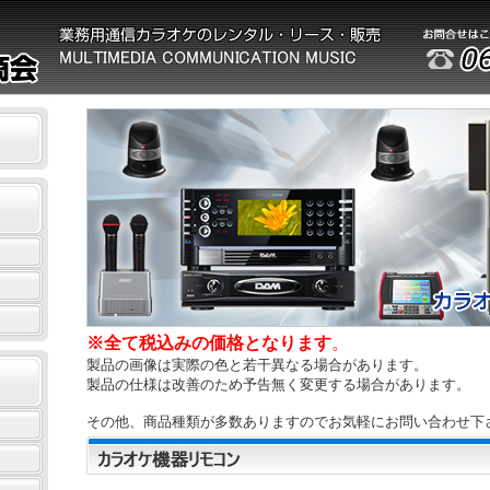
※全て税込みの価格となります
。
製品の画像は実際の色と若干異なる場合があります。
製品の仕様は改善のため予告無く変更する場合があります。
その他、商品種類が多数ありますのでお気軽にお問い合わせ下