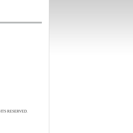
S RESERVED.