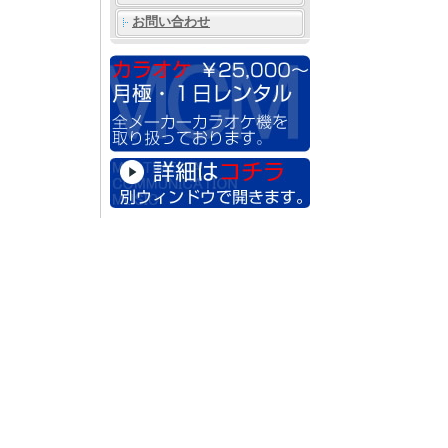
お問い合わせ